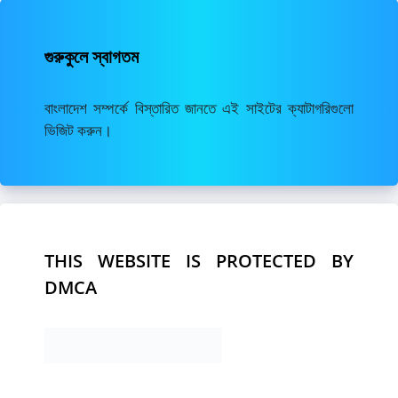
গুরুকুলে স্বাগতম
বাংলাদেশ সম্পর্কে বিস্তারিত জানতে এই সাইটের ক্যাটাগরিগুলো
ভিজিট করুন।
THIS WEBSITE IS PROTECTED BY
DMCA