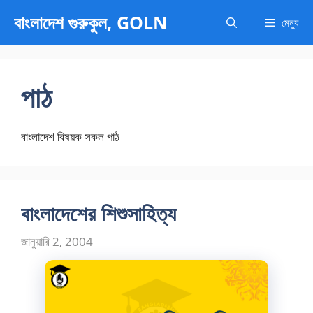
এড়িেয়
বাংলাদেশ গুরুকুল, GOLN
মেন্যু
লেখায়
যান
পাঠ
বাংলাদেশ বিষয়ক সকল পাঠ
বাংলাদেশের শিশুসাহিত্য
জানুয়ারি 2, 2004