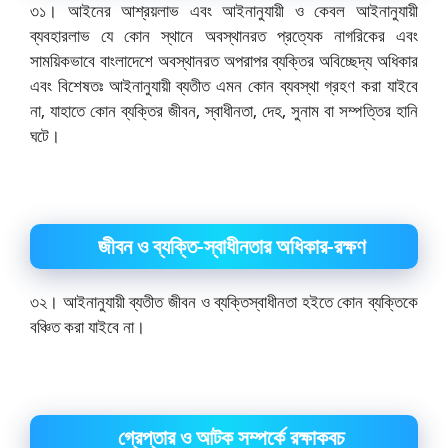
৩১। আইনের আশ্রয়লাভ এবং আইনানুযায়ী ও কেবল আইনানুযায়ী
ব্যবহারলাভ যে কোন স্থানে অবস্থানরত প্রত্যেক নাগরিকের এবং
সাময়িকভাবে বাংলাদেশে অবস্থানরত অপরাপর ব্যক্তির অবিচ্ছেদ্য অধিকার
এবং বিশেষতঃ আইনানুযায়ী ব্যতীত এমন কোন ব্যবস্থা গ্রহণ করা যাইবে
না, যাহাতে কোন ব্যক্তির জীবন, স্বাধীনতা, দেহ, সুনাম বা সম্পত্তির হানি
ঘটে।
জীবন ও ব্যক্তি-স্বাধীনতার অধিকার-রক্ষণ
৩২। আইনানুযায়ী ব্যতীত জীবন ও ব্যক্তিস্বাধীনতা হইতে কোন ব্যক্তিকে
বঞ্চিত করা যাইবে না।
গ্রেপ্তার ও আটক সম্পর্কে রক্ষাকবচ