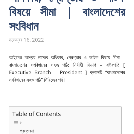
বিষয়ে সীমা | বাংলাদেশের
সংবিধান
নভেম্বর 16, 2022
আইনের আশ্রয় লাভের অধিকার, গ্রেপ্তার ও আটক বিষয়ে সীমা –
বাংলাদেশের সংবিধানের সহজ পাঠ: নির্বাহী বিভাগ – রাষ্ট্রপতি [
Executive Branch – President ] ক্লাসটি “বাংলাদেশের
সংবিধানের সহজ পাঠ” সিরিজের পর্ব।
Table of Contents
প্রস্তাবনা