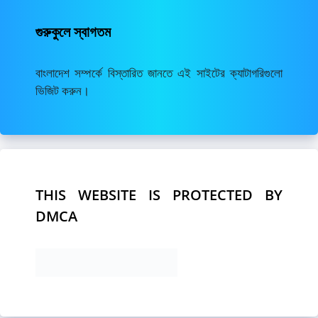
গুরুকুলে স্বাগতম
বাংলাদেশ সম্পর্কে বিস্তারিত জানতে এই সাইটের ক্যাটাগরিগুলো
ভিজিট করুন।
THIS WEBSITE IS PROTECTED BY
DMCA