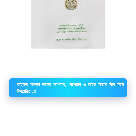
আইনের আশ্রয় লাভের অধিকার, গ্রেপ্তার ও আটক বিষয়ে সীমা নিয়ে
বিস্তারিত ঃ